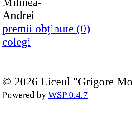
premii obţinute (0)
colegi
© 2026 Liceul "Grigore Moi
Powered by
WSP 0.4.7