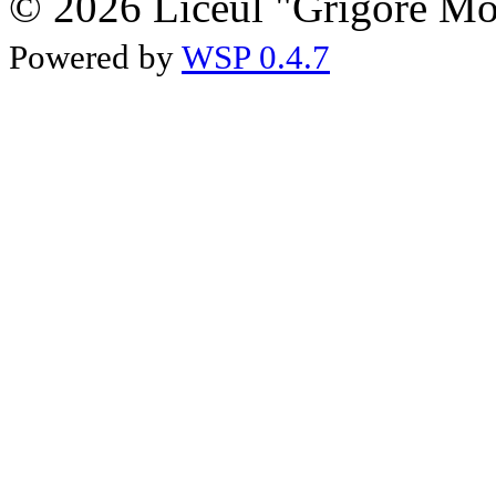
© 2026 Liceul "Grigore Moi
Powered by
WSP 0.4.7