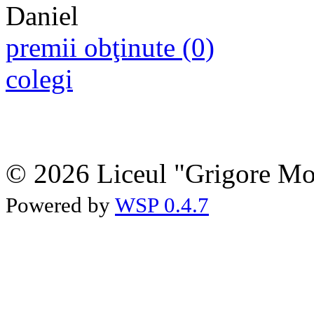
premii obţinute (0)
colegi
© 2026 Liceul "Grigore Moi
Powered by
WSP 0.4.7