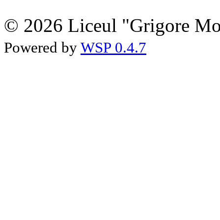
© 2026 Liceul "Grigore Moi
Powered by
WSP 0.4.7