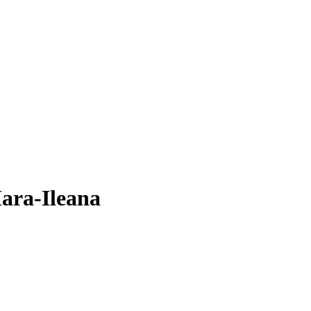
ara-Ileana