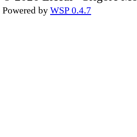
Powered by
WSP 0.4.7