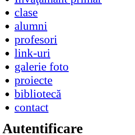
clase
alumni
profesori
link-uri
galerie foto
proiecte
bibliotecă
contact
Autentificare