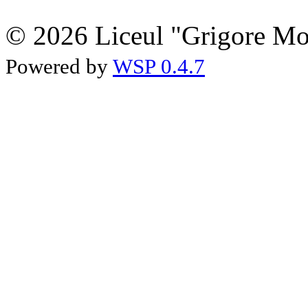
© 2026 Liceul "Grigore Moi
Powered by
WSP 0.4.7