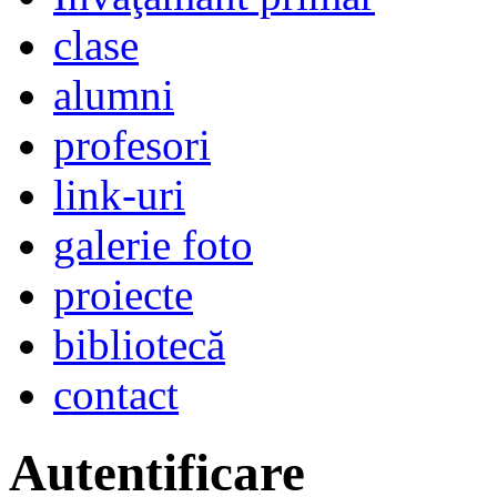
clase
alumni
profesori
link-uri
galerie foto
proiecte
bibliotecă
contact
Autentificare