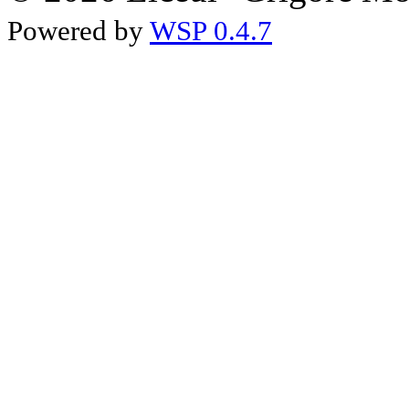
Powered by
WSP 0.4.7