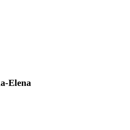
ia-Elena