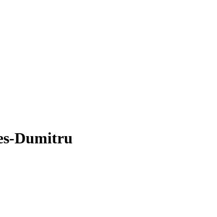
res-Dumitru