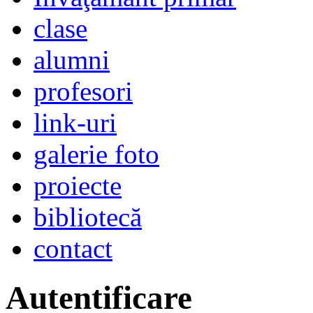
clase
alumni
profesori
link-uri
galerie foto
proiecte
bibliotecă
contact
Autentificare