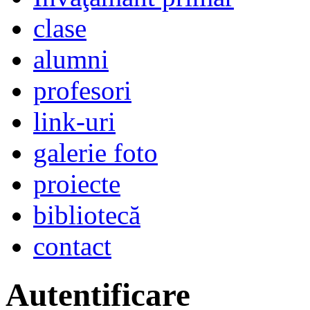
clase
alumni
profesori
link-uri
galerie foto
proiecte
bibliotecă
contact
Autentificare