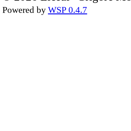
Powered by
WSP 0.4.7