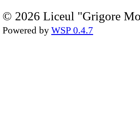
© 2026 Liceul "Grigore Moi
Powered by
WSP 0.4.7