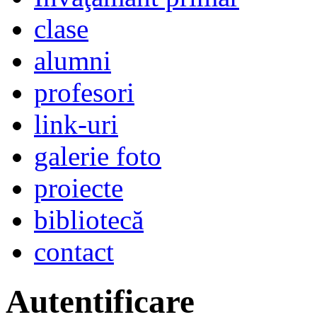
clase
alumni
profesori
link-uri
galerie foto
proiecte
bibliotecă
contact
Autentificare