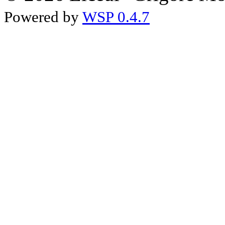
Powered by
WSP 0.4.7