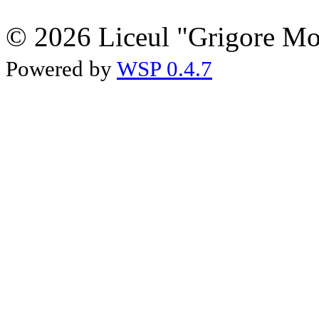
© 2026 Liceul "Grigore Moi
Powered by
WSP 0.4.7