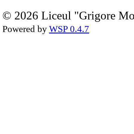
© 2026 Liceul "Grigore Moi
Powered by
WSP 0.4.7