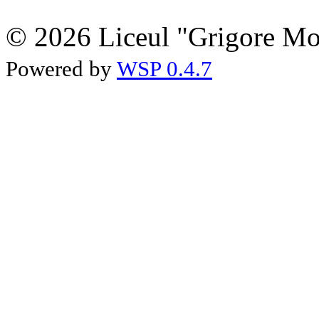
© 2026 Liceul "Grigore Moi
Powered by
WSP 0.4.7