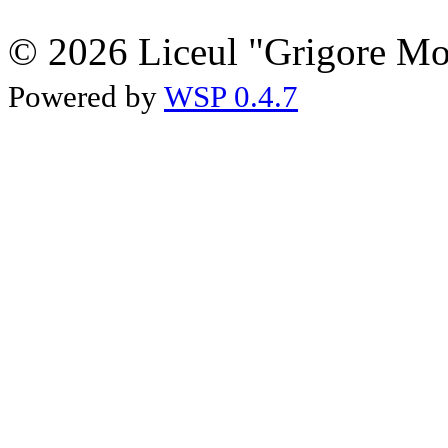
© 2026 Liceul "Grigore Moi
Powered by
WSP 0.4.7