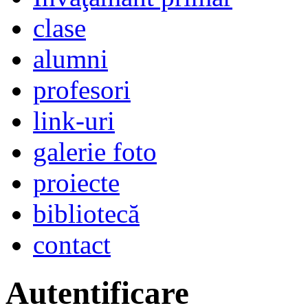
clase
alumni
profesori
link-uri
galerie foto
proiecte
bibliotecă
contact
Autentificare