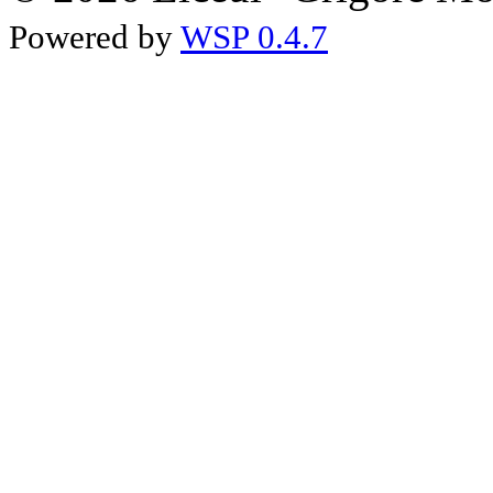
Powered by
WSP 0.4.7