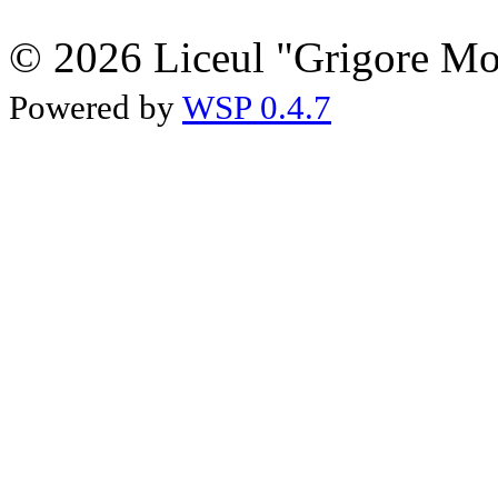
© 2026 Liceul "Grigore Moi
Powered by
WSP 0.4.7