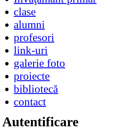
clase
alumni
profesori
link-uri
galerie foto
proiecte
bibliotecă
contact
Autentificare