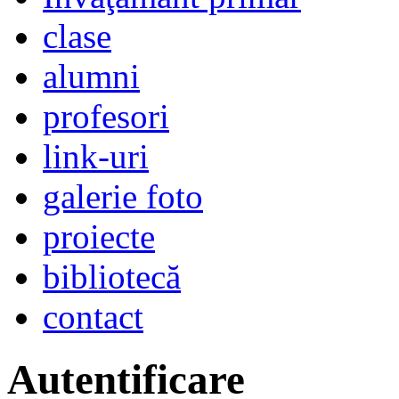
clase
alumni
profesori
link-uri
galerie foto
proiecte
bibliotecă
contact
Autentificare