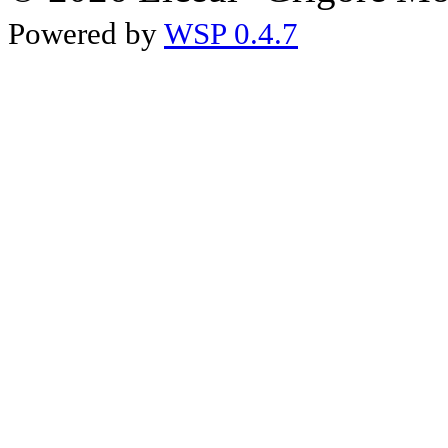
Powered by
WSP 0.4.7