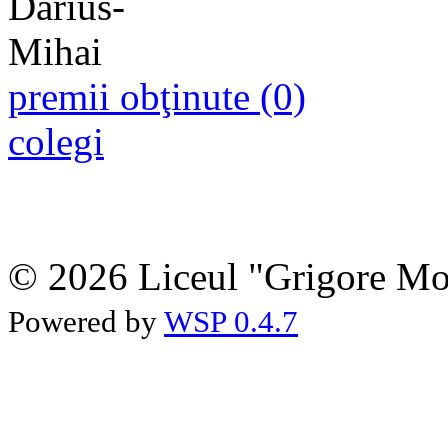
premii obţinute (0)
colegi
© 2026 Liceul "Grigore Moi
Powered by
WSP 0.4.7