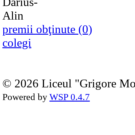
premii obţinute (0)
colegi
© 2026 Liceul "Grigore Moi
Powered by
WSP 0.4.7