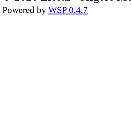
Powered by
WSP 0.4.7