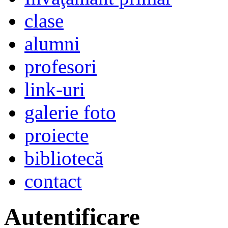
clase
alumni
profesori
link-uri
galerie foto
proiecte
bibliotecă
contact
Autentificare