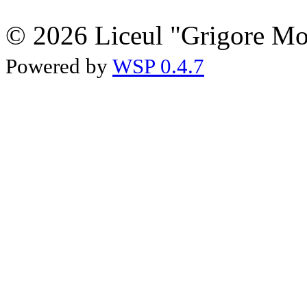
© 2026 Liceul "Grigore Moi
Powered by
WSP 0.4.7