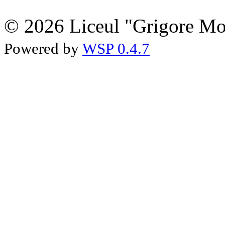
© 2026 Liceul "Grigore Moi
Powered by
WSP 0.4.7