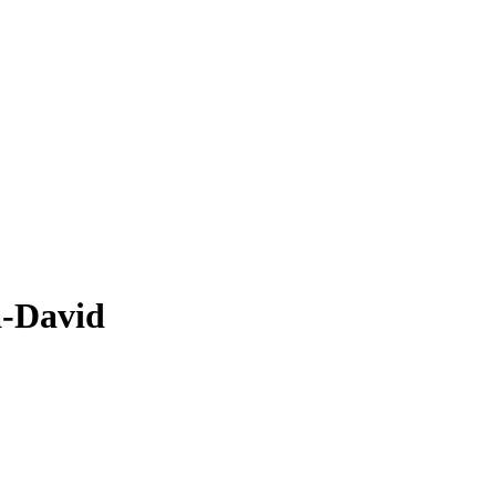
a-David