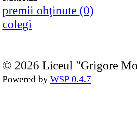
premii obţinute (0)
colegi
© 2026 Liceul "Grigore Moi
Powered by
WSP 0.4.7