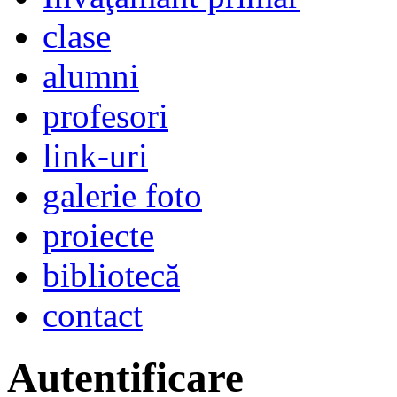
clase
alumni
profesori
link-uri
galerie foto
proiecte
bibliotecă
contact
Autentificare