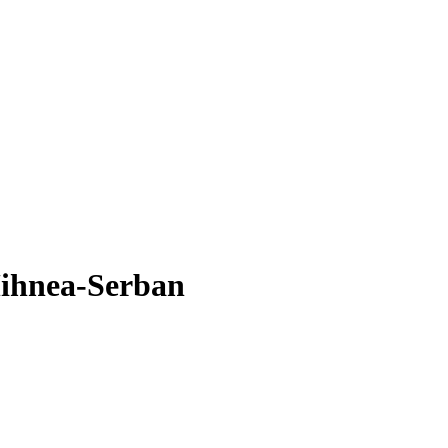
Mihnea-Serban