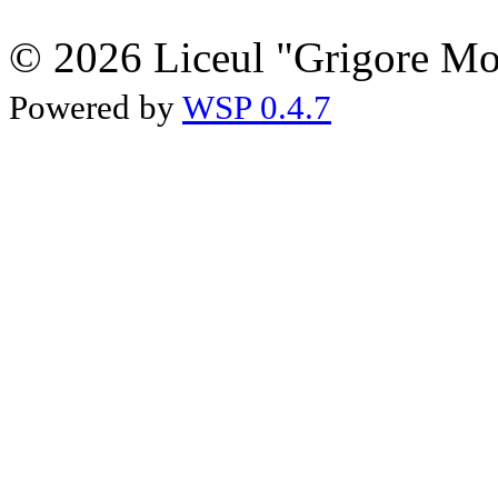
© 2026 Liceul "Grigore Moi
Powered by
WSP 0.4.7