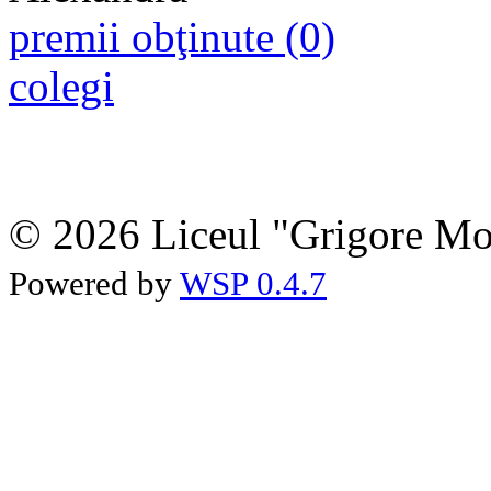
premii obţinute (0)
colegi
© 2026 Liceul "Grigore Moi
Powered by
WSP 0.4.7