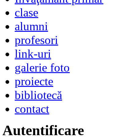
clase
alumni
profesori
link-uri
galerie foto
proiecte
bibliotecă
contact
Autentificare