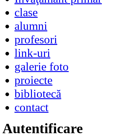
clase
alumni
profesori
link-uri
galerie foto
proiecte
bibliotecă
contact
Autentificare