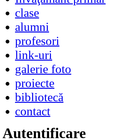
clase
alumni
profesori
link-uri
galerie foto
proiecte
bibliotecă
contact
Autentificare