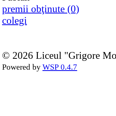
premii obţinute (0)
colegi
© 2026 Liceul "Grigore Moi
Powered by
WSP 0.4.7