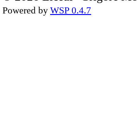
Powered by
WSP 0.4.7