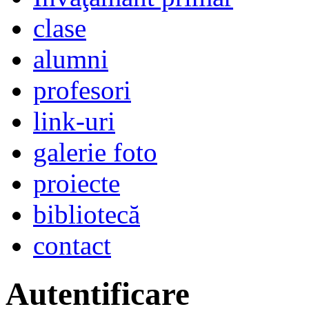
clase
alumni
profesori
link-uri
galerie foto
proiecte
bibliotecă
contact
Autentificare