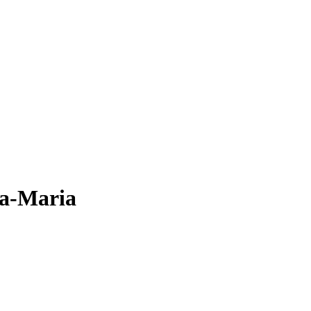
na-Maria