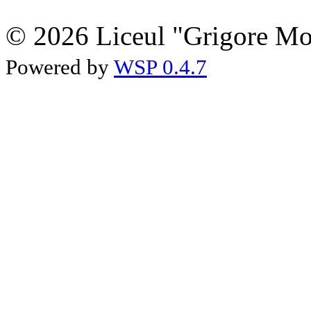
© 2026 Liceul "Grigore Moi
Powered by
WSP 0.4.7