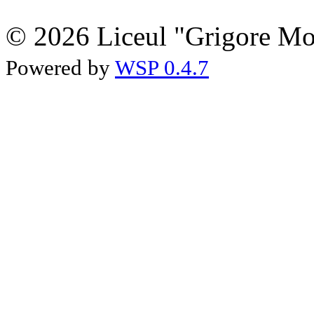
© 2026 Liceul "Grigore Moi
Powered by
WSP 0.4.7