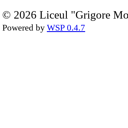
© 2026 Liceul "Grigore Moi
Powered by
WSP 0.4.7