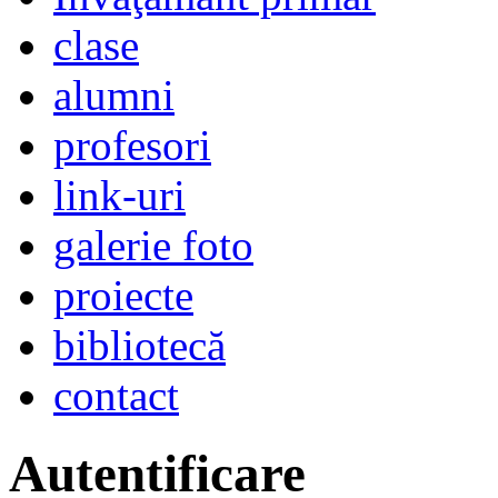
clase
alumni
profesori
link-uri
galerie foto
proiecte
bibliotecă
contact
Autentificare