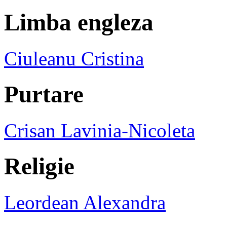
Limba engleza
Ciuleanu Cristina
Purtare
Crisan Lavinia-Nicoleta
Religie
Leordean Alexandra