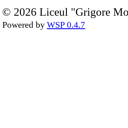
© 2026 Liceul "Grigore Moi
Powered by
WSP 0.4.7