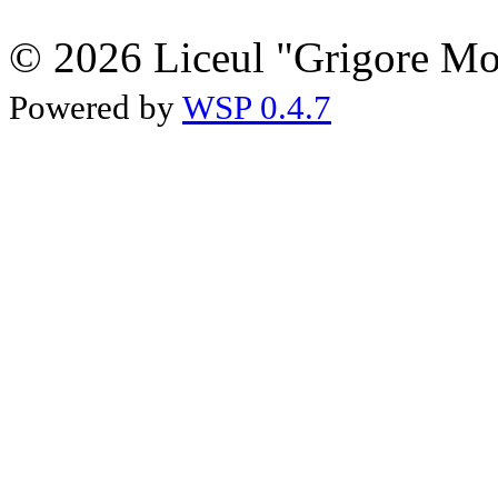
© 2026 Liceul "Grigore Moi
Powered by
WSP 0.4.7