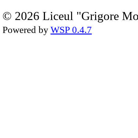
© 2026 Liceul "Grigore Moi
Powered by
WSP 0.4.7