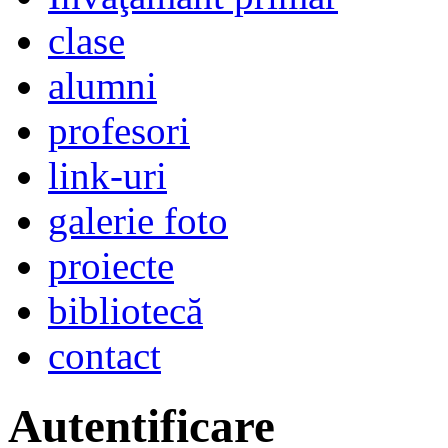
clase
alumni
profesori
link-uri
galerie foto
proiecte
bibliotecă
contact
Autentificare