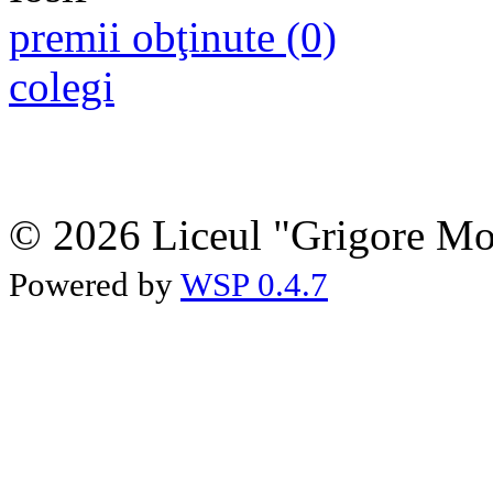
premii obţinute (0)
colegi
© 2026 Liceul "Grigore Moi
Powered by
WSP 0.4.7