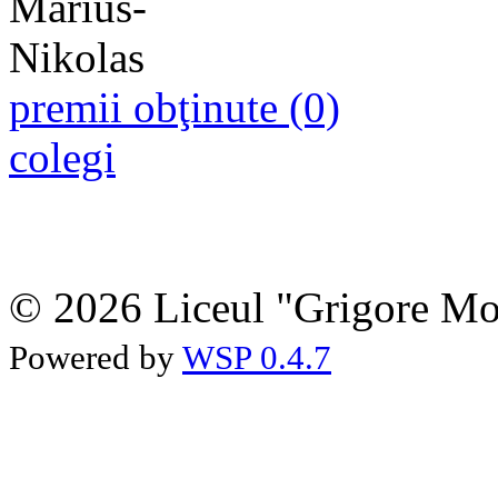
premii obţinute (0)
colegi
© 2026 Liceul "Grigore Moi
Powered by
WSP 0.4.7