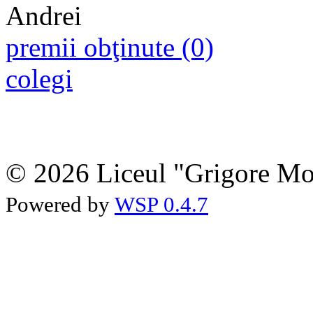
premii obţinute (0)
colegi
© 2026 Liceul "Grigore Moi
Powered by
WSP 0.4.7