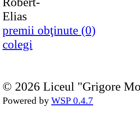
premii obţinute (0)
colegi
© 2026 Liceul "Grigore Moi
Powered by
WSP 0.4.7