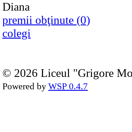
premii obţinute (0)
colegi
© 2026 Liceul "Grigore Moi
Powered by
WSP 0.4.7