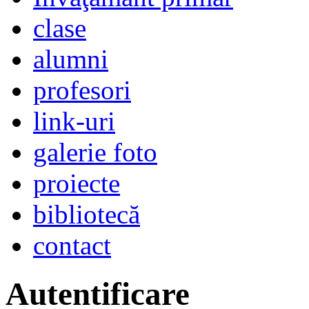
clase
alumni
profesori
link-uri
galerie foto
proiecte
bibliotecă
contact
Autentificare