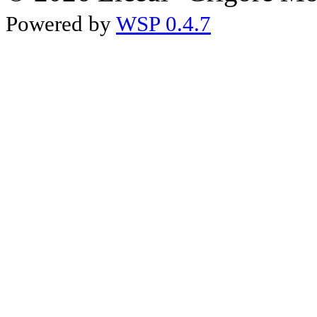
Powered by
WSP 0.4.7