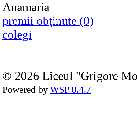
premii obţinute (0)
colegi
© 2026 Liceul "Grigore Moi
Powered by
WSP 0.4.7