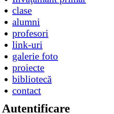
clase
alumni
profesori
link-uri
galerie foto
proiecte
bibliotecă
contact
Autentificare