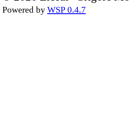
Powered by
WSP 0.4.7